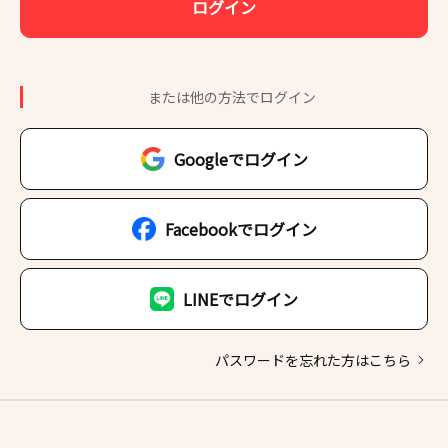
ログイン
または他の方法でログイン
Googleでログイン
Facebookでログイン
LINEでログイン
パスワードを忘れた方はこちら