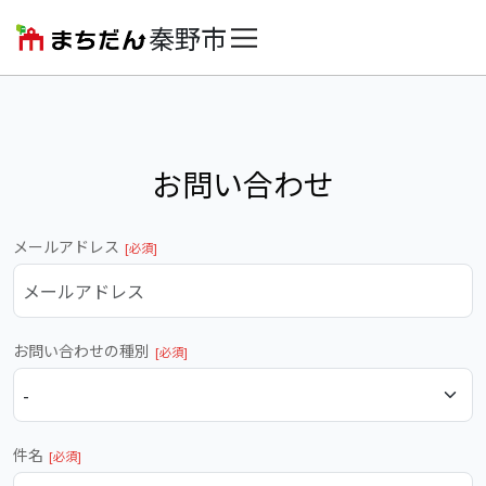
秦野市
お問い合わせ
メールアドレス
お問い合わせの種別
件名