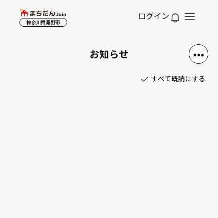
ログイン
神奈川県秦野市
お知らせ
すべて既読にする